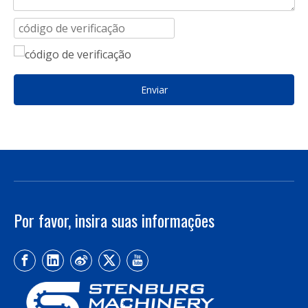
Enviar
Por favor, insira suas informações