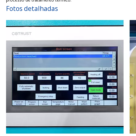
Fotos detalhadas