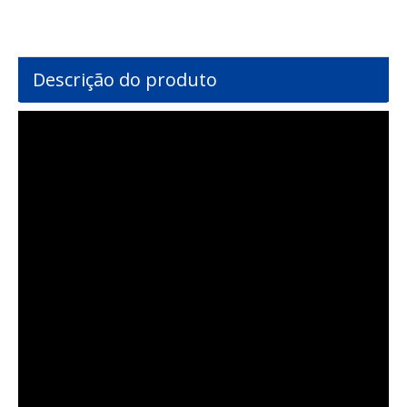
Descrição do produto