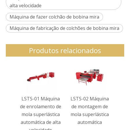
alta velocidade
Máquina de fazer colchão de bobina mira
Máquina de fabricação de colchões de bobina mira
Produtos relacionados
LSTS-01 Máquina
LSTS-02 Máquina
de enrolamento de
de montagem de
mola superlástica
mola superlástica
automática de alta
automática