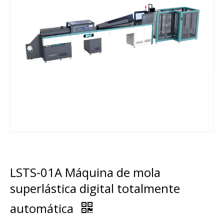
LSTS-01A Máquina de mola
superlástica digital totalmente
automática