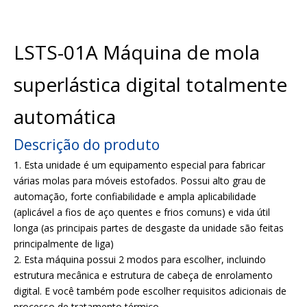
LSTS-01A Máquina de mola
superlástica digital totalmente
automática
Descrição do produto
1. Esta unidade é um equipamento especial para fabricar
várias molas para móveis estofados. Possui alto grau de
automação, forte confiabilidade e ampla aplicabilidade
(aplicável a fios de aço quentes e frios comuns) e vida útil
longa (as principais partes de desgaste da unidade são feitas
principalmente de liga)
2. Esta máquina possui 2 modos para escolher, incluindo
estrutura mecânica e estrutura de cabeça de enrolamento
digital. E você também pode escolher requisitos adicionais de
processo de tratamento térmico.