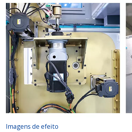
Imagens de efeito