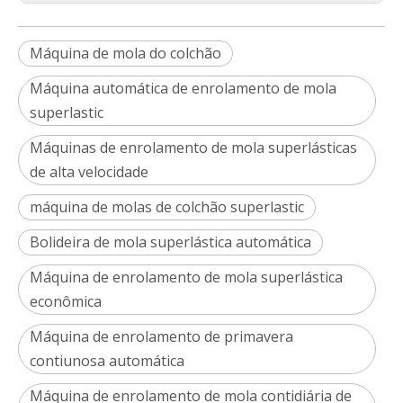
Máquina de mola do colchão
Máquina automática de enrolamento de mola
superlastic
Máquinas de enrolamento de mola superlásticas
de alta velocidade
máquina de molas de colchão superlastic
Bolideira de mola superlástica automática
Máquina de enrolamento de mola superlástica
econômica
Máquina de enrolamento de primavera
contiunosa automática
Máquina de enrolamento de mola contidiária de