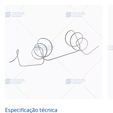
Especificação técnica