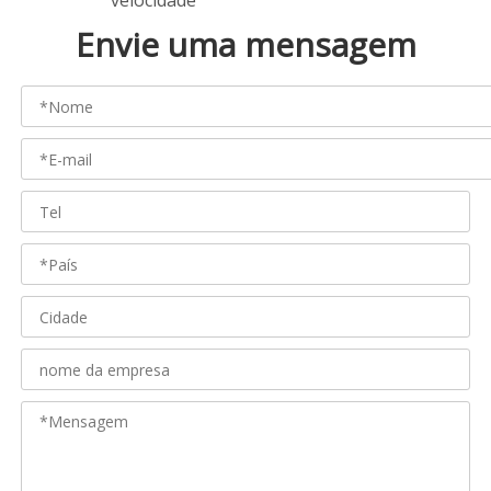
velocidade
Envie uma mensagem