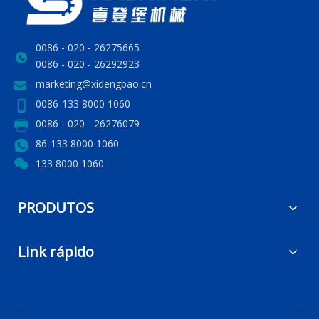
0086 - 020 - 26275665
0086 - 020 - 26292923
marketing@xidengbao.cn
0086-133 8000 1060
0086 - 020 - 26276079
86-133 8000 1060
133 8000 1060
PRODUTOS
Link rápido