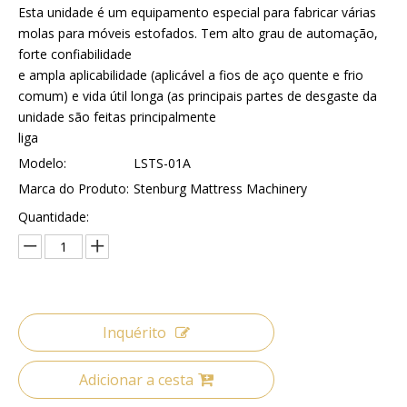
Esta unidade é um equipamento especial para fabricar várias
molas para móveis estofados. Tem alto grau de automação,
forte confiabilidade
e ampla aplicabilidade (aplicável a fios de aço quente e frio
comum) e vida útil longa (as principais partes de desgaste da
unidade são feitas principalmente
liga
Modelo:
LSTS-01A
Marca do Produto:
Stenburg Mattress Machinery
Quantidade:
Inquérito
Adicionar a cesta