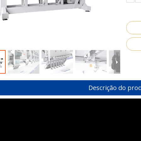
Descrição do pro