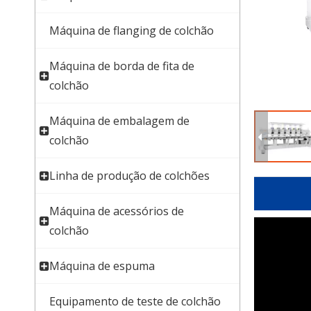
Máquina de flanging de colchão
Máquina de borda de fita de
colchão
Máquina de embalagem de
colchão
Linha de produção de colchões
Máquina de acessórios de
colchão
Máquina de espuma
Equipamento de teste de colchão