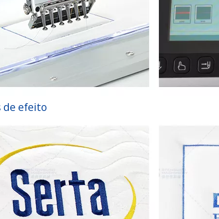
 de efeito