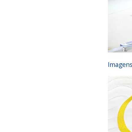
Imagens