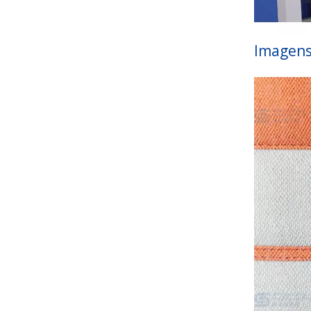
Imagens