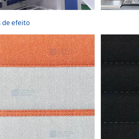
 de efeito