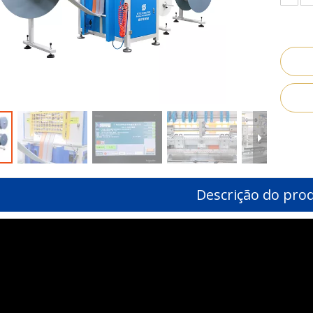
Descrição do pro