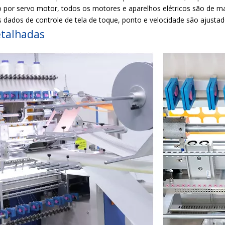
 por servo motor, todos os motores e aparelhos elétricos são de ma
 dados de controle de tela de toque, ponto e velocidade são ajustado
etalhadas