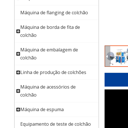
Máquina de flanging de colchão
Máquina de borda de fita de
colchão
Máquina de embalagem de
colchão
Linha de produção de colchões
Máquina de acessórios de
colchão
Máquina de espuma
Equipamento de teste de colchão