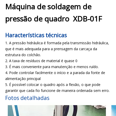
Máquina de soldagem de
pressão de quadro XDB-01F
Haracterísticas
técnicas
1. A pressão hidráulica é formada pela transmissão hidráulica,
que é mais adequada para a prensagem da carcaça da
estrutura do colchão.
2. A taxa de resíduos de material é quase 0
3. É mais conveniente para manutenção e menos ruído.
4. Pode controlar facilmente o início e a parada da fonte de
alimentação principal
5. É possível colocar o quadro após a flexão, o que pode
garantir que cada fio funcione de maneira ordenada sem erro.
Fotos detalhadas