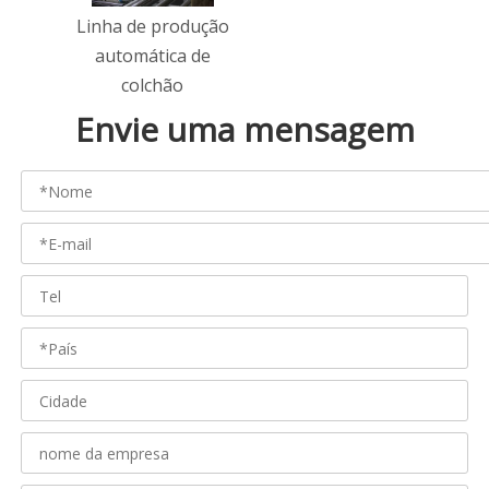
Linha de produção
automática de
colchão
Envie uma mensagem