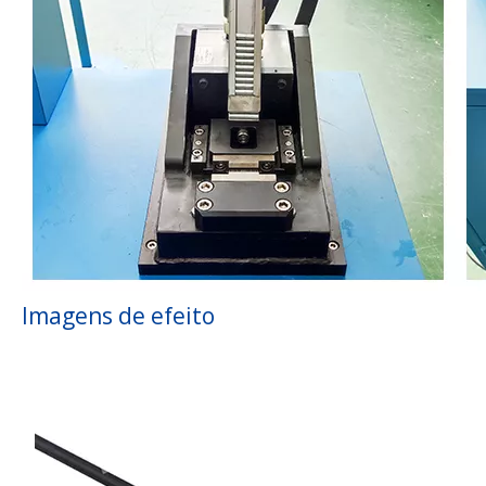
Imagens de efeito