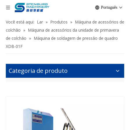
Português
Você está aqui:
Lar
»
Produtos
»
Máquina de acessórios de
colchão
»
Máquina de acessórios da unidade de primavera
de colchão
»
Máquina de soldagem de pressão de quadro
XDB-01F
Categoria de produto