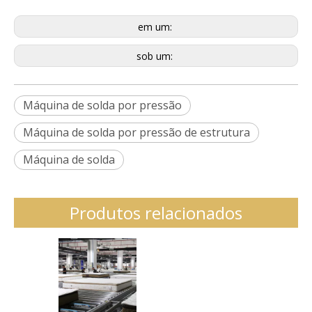
em um:
sob um:
Máquina de solda por pressão
Máquina de solda por pressão de estrutura
Máquina de solda
Produtos relacionados