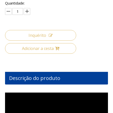
Quantidade:
Inquérito
Adicionar a cesta
Descrição do produto