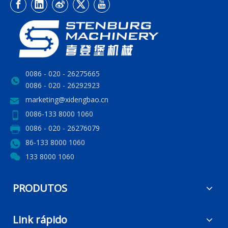
0086 - 020 - 26275665
0086 - 020 - 26292923
marketing@xidengbao.cn
0086-133 8000 1060
0086 - 020 - 26276079
86-133 8000 1060
133 8000 1060
PRODUTOS
Link rápido