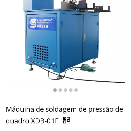
Máquina de soldagem de pressão de
quadro XDB-01F