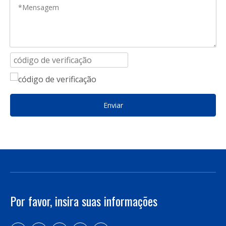
Enviar
Por favor, insira suas informações