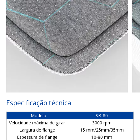
Especificação técnica
Modelo
SB-80
Velocidade máxima de girar
3000 rpm
Largura de flange
15 mm/25mm/35mm
Espessura de flange
10-80 mm