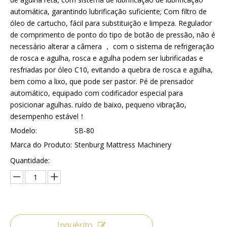
automática, garantindo lubrificação suficiente; Com filtro de
óleo de cartucho, fácil para substituição e limpeza. Regulador
de comprimento de ponto do tipo de botão de pressão, não é
necessário alterar a câmera ， com o sistema de refrigeração
de rosca e agulha, rosca e agulha podem ser lubrificadas e
resfriadas por óleo C10, evitando a quebra de rosca e agulha,
bem como a lixo, que pode ser pastor. Pé de prensador
automático, equipado com codificador especial para
posicionar agulhas. ruído de baixo, pequeno vibração,
desempenho estável！
Modelo:
SB-80
Marca do Produto:
Stenburg Mattress Machinery
Quantidade:
Inquérito