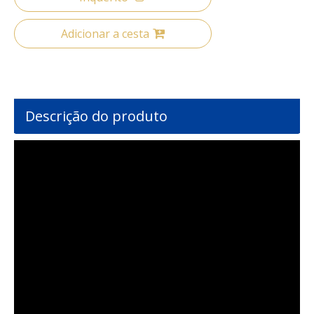
Adicionar a cesta
Descrição do produto