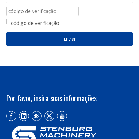
Enviar
Por favor, insira suas informações