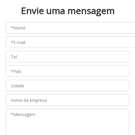
Envie uma mensagem