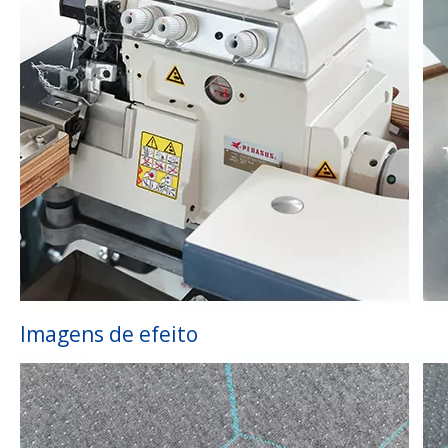
Imagens de efeito