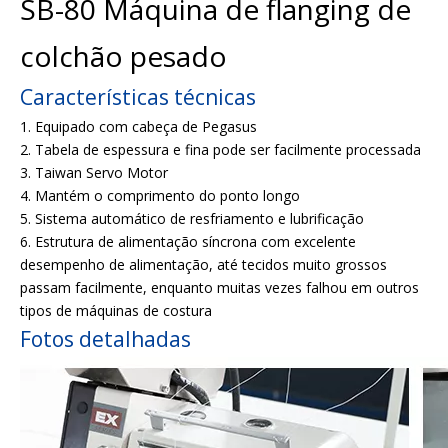
SB-80 Máquina de flanging de
colchão pesado
Características técnicas
1. Equipado com cabeça de Pegasus
2. Tabela de espessura e fina pode ser facilmente processada
3. Taiwan Servo Motor
4. Mantém o comprimento do ponto longo
5. Sistema automático de resfriamento e lubrificação
6. Estrutura de alimentação síncrona com excelente
desempenho de alimentação, até tecidos muito grossos
passam facilmente, enquanto muitas vezes falhou em outros
tipos de máquinas de costura
Fotos detalhadas