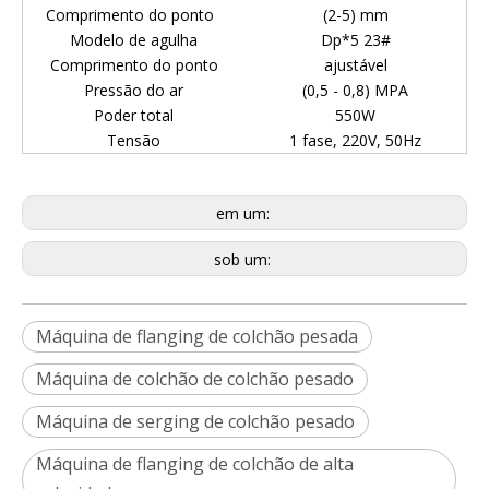
Comprimento do ponto
(2-5) mm
Modelo de agulha
Dp*5 23#
Comprimento do ponto
ajustável
Pressão do ar
(0,5 - 0,8) MPA
Poder total
550W
Tensão
1 fase, 220V, 50Hz
em um:
sob um:
Máquina de flanging de colchão pesada
Máquina de colchão de colchão pesado
Máquina de serging de colchão pesado
Máquina de flanging de colchão de alta