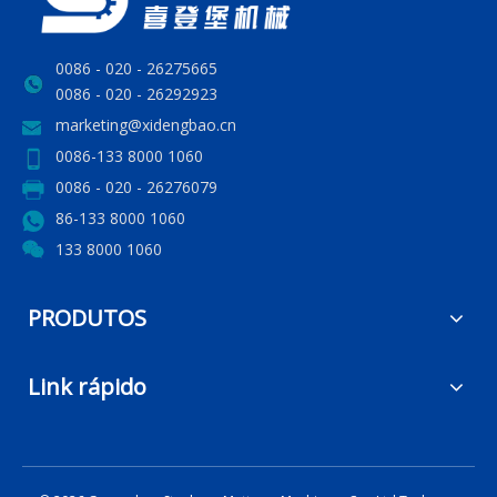
0086 - 020 - 26275665
0086 - 020 - 26292923
marketing@xidengbao.cn
0086-133 8000 1060
0086 - 020 - 26276079
86-133 8000 1060
133 8000 1060
PRODUTOS
Link rápido