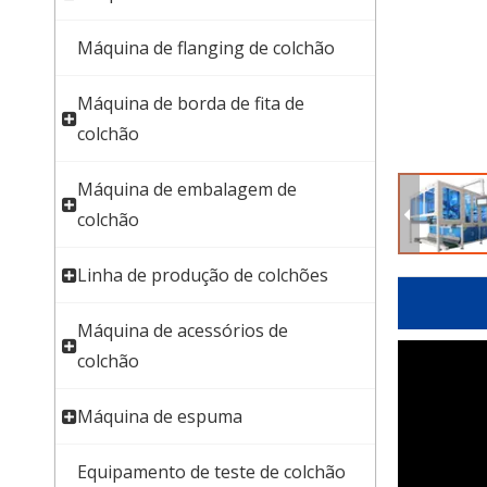
Máquina de flanging de colchão
Máquina de borda de fita de
colchão
Máquina de embalagem de
colchão
Linha de produção de colchões
Máquina de acessórios de
colchão
Máquina de espuma
Equipamento de teste de colchão