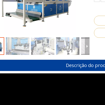
Descrição do pro