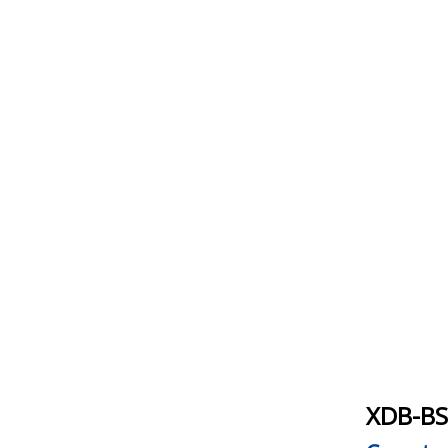
XDB-BS0