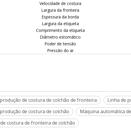
Velocidade de costura
Largura da fronteira
Espessura da borda
Largura da etiqueta
Comprimento da etiqueta
Diâmetro estomático
Poder de tensão
Pressão do ar
 produção de costura de colchão de fronteira
Linha de p
 produção de costura de colchão
Máquina automática de
de costura de fronteira de colchão