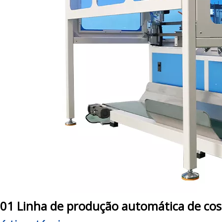
1 Linha de produção automática de costu