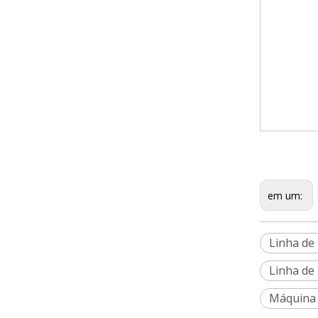
em um:
Linha de
Linha de
Máquina 