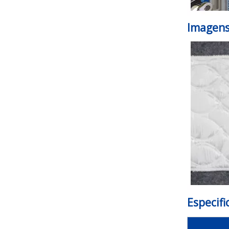
Imagens
Especifi