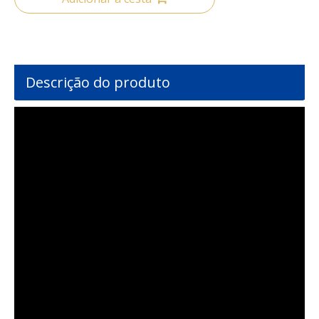
Descrição do produto