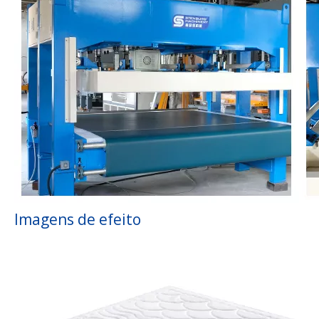
Imagens de efeito