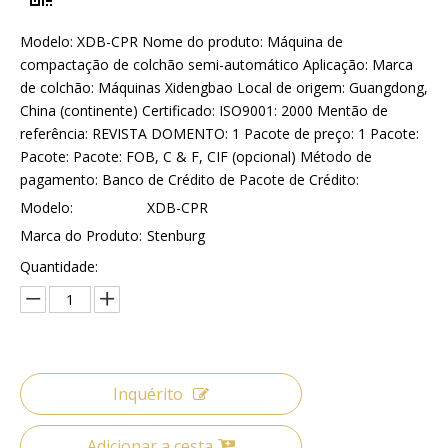
Modelo: XDB-CPR Nome do produto: Máquina de
compactação de colchão semi-automático Aplicação: Marca
de colchão: Máquinas Xidengbao Local de origem: Guangdong,
China (continente) Certificado: ISO9001: 2000 Mentão de
referência: REVISTA DOMENTO: 1 Pacote de preço: 1 Pacote:
Pacote: Pacote: FOB, C & F, CIF (opcional) Método de
pagamento: Banco de Crédito de Pacote de Crédito:
Modelo:
XDB-CPR
Marca do Produto:
Stenburg
Quantidade:
Inquérito
Adicionar a cesta