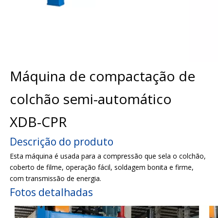
Máquina de compactação de
colchão semi-automático
XDB-CPR
Descrição do produto
Esta máquina é usada para a compressão que sela o colchão,
coberto de filme, operação fácil, soldagem bonita e firme,
com transmissão de energia.
Fotos detalhadas