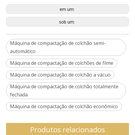
em um:
sob um:
Máquina de compactação de colchão semi-
automático
Máquina de compactação de colchões de filme
Máquina de compactação de colchão a vácuo
Máquina de compactação de colchão totalmente
fechada
Máquina de compactação de colchão econômico
Produtos relacionados