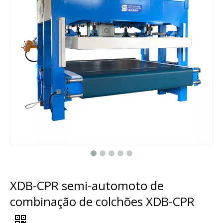
XDB-CPR semi-automoto de
combinação de colchões XDB-CPR