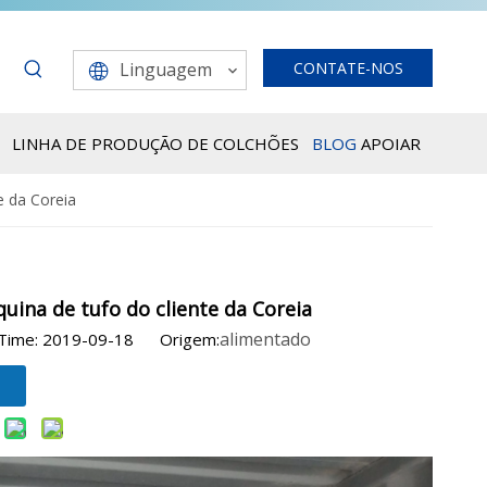
Linguagem
CONTATE-NOS
LINHA DE PRODUÇÃO DE COLCHÕES
BLOG
APOIAR
e da Coreia
ina de tufo do cliente da Coreia
alimentado
 Time: 2019-09-18 Origem: