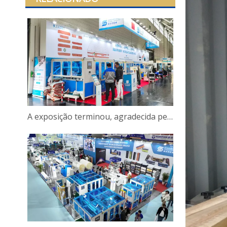
A exposição terminou, agradecida pelo encontro!