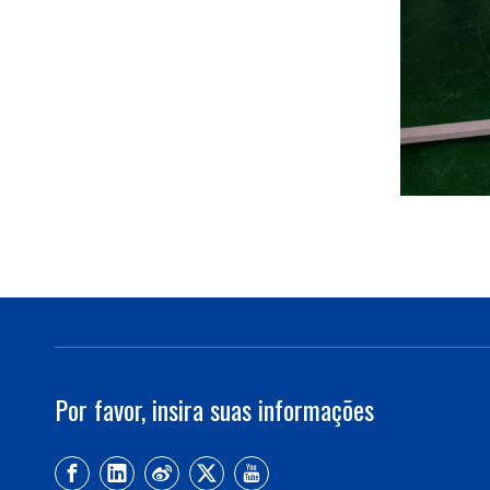
Por favor, insira suas informações