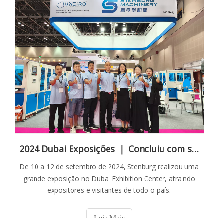
2024 Dubai Exposições ｜ Concluiu com sucesso sua participação de três dias!
De 10 a 12 de setembro de 2024, Stenburg realizou uma
grande exposição no Dubai Exhibition Center, atraindo
expositores e visitantes de todo o país.
Leia Mais