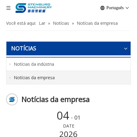
Português
Você está aqui:
Lar
»
Notícias
»
Notícias da empresa
NOTÍCIAS
Notícias da indústria
Notícias da empresa
Notícias da empresa
04
- 01
DATE
2026