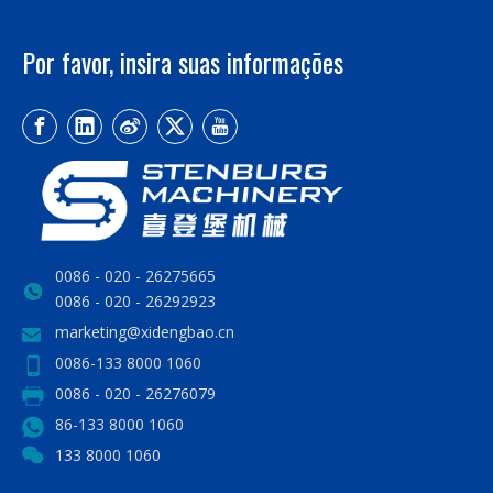
Por favor, insira suas informações
0086 - 020 - 26275665
0086 - 020 - 26292923
marketing@xidengbao.cn
0086-133 8000 1060
0086 - 020 - 26276079
86-133 8000 1060
133 8000 1060