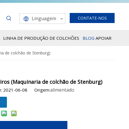
Linguagem
CONTATE-NOS
LINHA DE PRODUÇÃO DE COLCHÕES
BLOG
APOIAR
ia de colchão de Stenburg)
iros (Maquinaria de colchão de Stenburg)
alimentado
me: 2021-06-08 Origem: