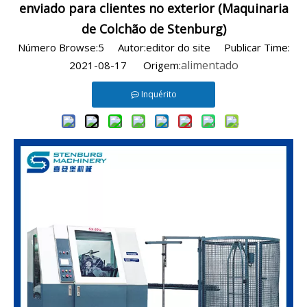
enviado para clientes no exterior (Maquinaria
de Colchão de Stenburg)
Número Browse:
5
Autor:editor do site Publicar Time:
alimentado
2021-08-17 Origem:
Inquérito