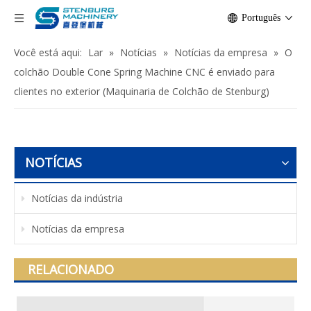
Português
Você está aqui:
Lar
»
Notícias
»
Notícias da empresa
»
O
colchão Double Cone Spring Machine CNC é enviado para
clientes no exterior (Maquinaria de Colchão de Stenburg)
NOTÍCIAS
Notícias da indústria
Notícias da empresa
RELACIONADO