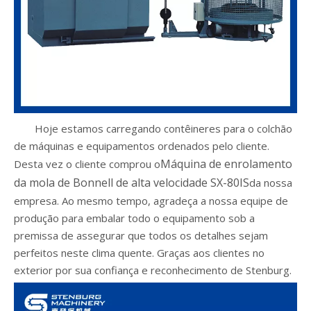
Hoje estamos carregando contêineres para o colchão
de máquinas e equipamentos ordenados pelo cliente.
Máquina de enrolamento
Desta vez o cliente comprou o
da mola de Bonnell de alta velocidade SX-80IS
da nossa
empresa. Ao mesmo tempo, agradeça a nossa equipe de
produção para embalar todo o equipamento sob a
premissa de assegurar que todos os detalhes sejam
perfeitos neste clima quente. Graças aos clientes no
exterior por sua confiança e reconhecimento de Stenburg.