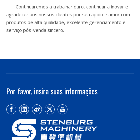
Continuaremos a trabalhar duro, continuar a inovar e
agradecer aos nossos clientes por seu apoio e amor com
produtos de alta qualidade, excelente gerenciamento e
serviço pós-venda sincero.
Por favor, insira suas informações