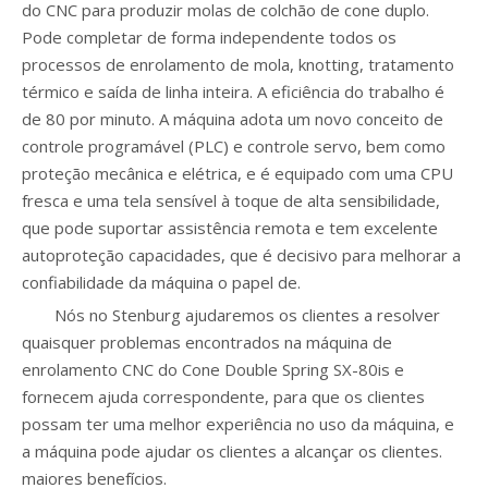
do CNC para produzir molas de colchão de cone duplo.
Pode completar de forma independente todos os
processos de enrolamento de mola, knotting, tratamento
térmico e saída de linha inteira. A eficiência do trabalho é
de 80 por minuto. A máquina adota um novo conceito de
controle programável (PLC) e controle servo, bem como
proteção mecânica e elétrica, e é equipado com uma CPU
fresca e uma tela sensível à toque de alta sensibilidade,
que pode suportar assistência remota e tem excelente
autoproteção capacidades, que é decisivo para melhorar a
confiabilidade da máquina o papel de.
Nós no Stenburg ajudaremos os clientes a resolver
quaisquer problemas encontrados na máquina de
enrolamento CNC do Cone Double Spring SX-80is e
fornecem ajuda correspondente, para que os clientes
possam ter uma melhor experiência no uso da máquina, e
a máquina pode ajudar os clientes a alcançar os clientes.
maiores benefícios.