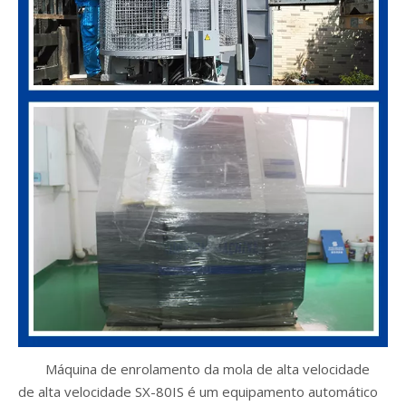
Máquina de enrolamento da mola de alta velocidade
de alta velocidade SX-80IS é um equipamento automático