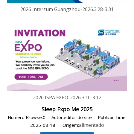
2026 Interzum Guangzhou-2026.3.28-3.31
2026 ISPA EXPO-2026.3.10-3.12
Sleep Expo Me 2025
Número Browse:
0
Autor:editor do site Publicar Time:
alimentado
2025-08-18 Origem: