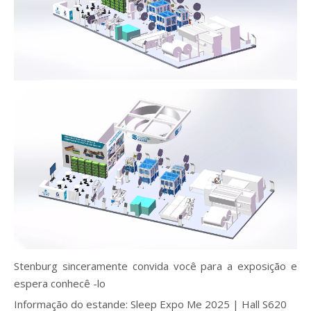
Stenburg sinceramente convida você para a exposição e
espera conhecê -lo
Informação do estande: Sleep Expo Me 2025 | Hall S620