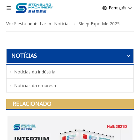
Português
Você está aqui:
Lar
»
Notícias
»
Sleep Expo Me 2025
NOTÍCIAS
Notícias da indústria
Notícias da empresa
RELACIONADO