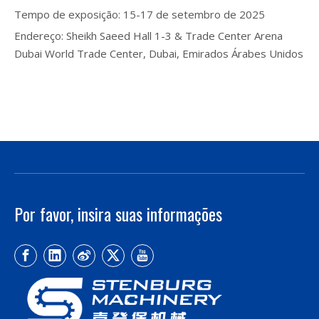
Tempo de exposição: 15-17 de setembro de 2025
Endereço: Sheikh Saeed Hall 1-3 & Trade Center Arena
Dubai World Trade Center, Dubai, Emirados Árabes Unidos
Por favor, insira suas informações