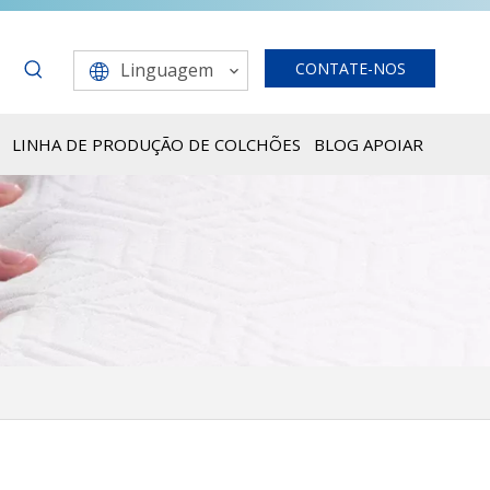
Linguagem
CONTATE-NOS
LINHA DE PRODUÇÃO DE COLCHÕES
BLOG
APOIAR