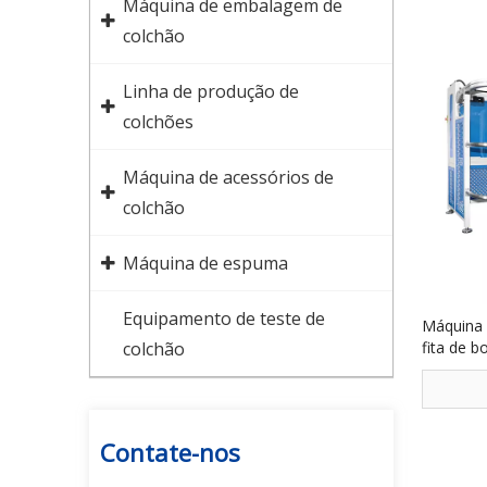
Máquina de embalagem de
colchão
Linha de produção de
colchões
Máquina de acessórios de
colchão
Máquina de espuma
Equipamento de teste de
Máquina 
colchão
fita de 
Contate-nos