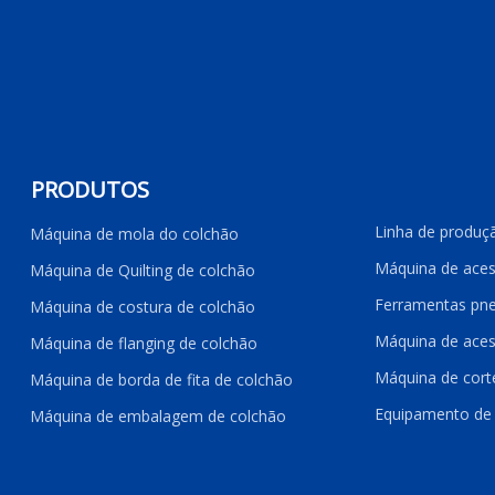
PRODUTOS
Linha de produç
Máquina de mola do colchão
Máquina de aces
Máquina de Quilting de colchão
Ferramentas pne
Máquina de costura de colchão
Máquina de ace
Máquina de flanging de colchão
Máquina de cor
Máquina de borda de fita de colchão
Equipamento de 
Máquina de embalagem de colchão