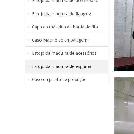
Estojo da máquina de acolchoado
Estojo da máquina de flanging
Capa da máquina de borda de fita
Caso Macine de embalagem
Estojo da máquina de acessórios
Estojo da máquina de espuma
Caso da planta de produção