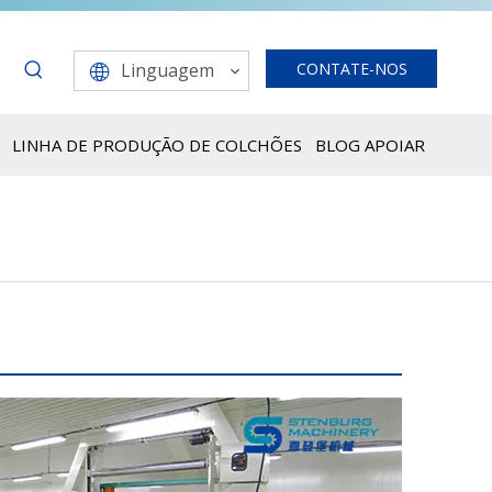
Linguagem
CONTATE-NOS
LINHA DE PRODUÇÃO DE COLCHÕES
BLOG
APOIAR