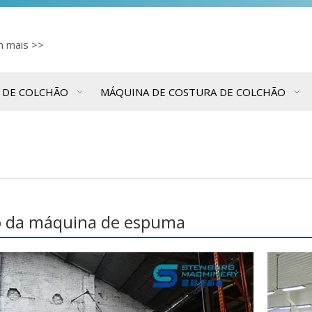
cn
mais >>
 DE COLCHÃO
MÁQUINA DE COSTURA DE COLCHÃO
o da máquina de espuma