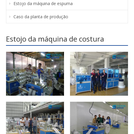
Estojo da máquina de espuma
Caso da planta de produção
Estojo da máquina de costura