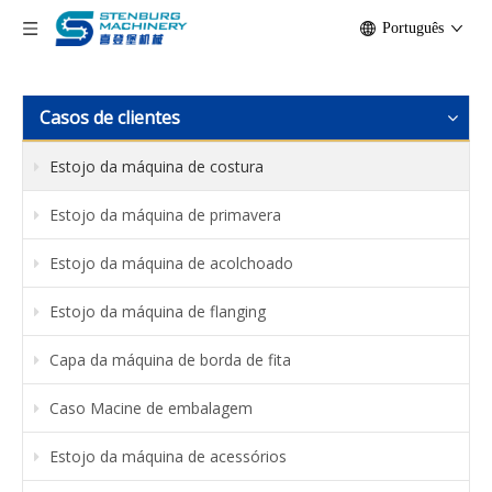
Português
Casos de clientes
Estojo da máquina de costura
Estojo da máquina de primavera
Estojo da máquina de acolchoado
Estojo da máquina de flanging
Capa da máquina de borda de fita
Caso Macine de embalagem
Estojo da máquina de acessórios