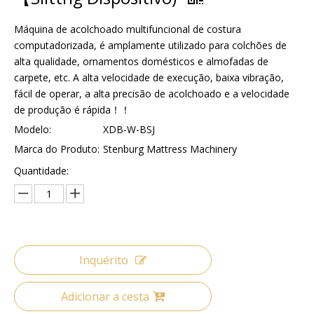
Máquina de acolchoado multifuncional de costura
computadorizada, é amplamente utilizado para colchões de
alta qualidade, ornamentos domésticos e almofadas de
carpete, etc. A alta velocidade de execução, baixa vibração,
fácil de operar, a alta precisão de acolchoado e a velocidade
de produção é rápida！！
Modelo:
XDB-W-BSJ
Marca do Produto:
Stenburg Mattress Machinery
Quantidade:
Inquérito
Adicionar a cesta