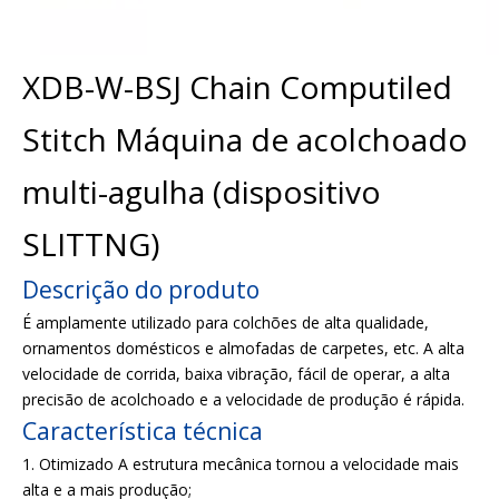
XDB-W-BSJ Chain Computiled
Stitch Máquina de acolchoado
multi-agulha (dispositivo
SLITTNG)
Descrição do produto
É amplamente utilizado para colchões de alta qualidade,
ornamentos domésticos e almofadas de carpetes, etc. A alta
velocidade de corrida, baixa vibração, fácil de operar, a alta
precisão de acolchoado e a velocidade de produção é rápida.
Característica técnica
1. Otimizado A estrutura mecânica tornou a velocidade mais
alta e a mais produção;