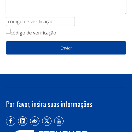
Enviar
Por favor, insira suas informações