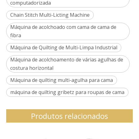
computadorizada
Chain Stitch Multi-Licting Machine
Máquina de acolchoado com cama de cama de
fibra
Máquina de Quilting de Multi-Limpa Industrial
Máquina de acolchoamento de várias agulhas de
costura horizontal
Máquina de quilting multi-agulha para cama
máquina de quilting gribetz para roupas de cama
Produtos relacionados