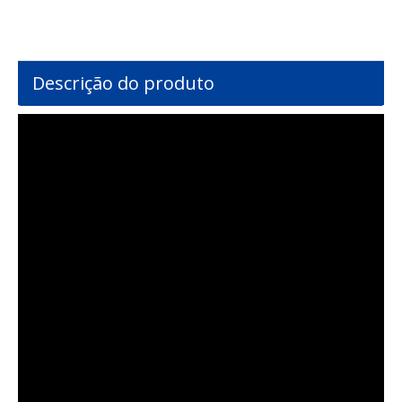
Descrição do produto