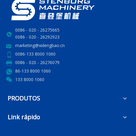
0086 - 020 - 26275665
0086 - 020 - 26292923
marketing@xidengbao.cn
0086-133 8000 1060
0086 - 020 - 26276079
86-133 8000 1060
133 8000 1060
PRODUTOS
Link rápido