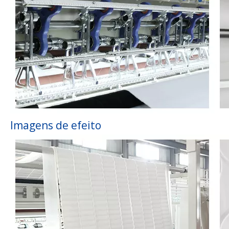
Imagens de efeito