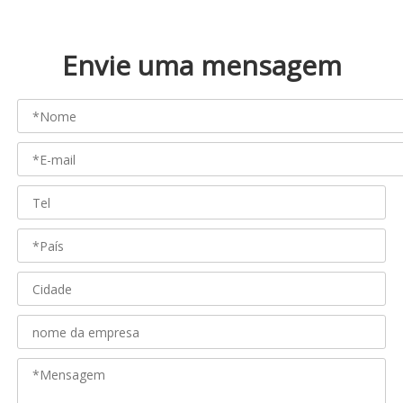
Envie uma mensagem