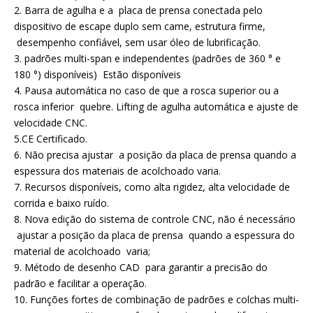
2. Barra de agulha e a placa de prensa conectada pelo
dispositivo de escape duplo sem came, estrutura firme,
desempenho confiável, sem usar óleo de lubrificação.
3. padrões multi-span e independentes (padrões de 360 ​​° e
180 °) disponíveis) Estão disponíveis
4. Pausa automática no caso de que a rosca superior ou a
rosca inferior quebre. Lifting de agulha automática e ajuste de
velocidade CNC.
5.CE Certificado.
6. Não precisa ajustar a posição da placa de prensa quando a
espessura dos materiais de acolchoado varia.
7. Recursos disponíveis, como alta rigidez, alta velocidade de
corrida e baixo ruído.
8. Nova edição do sistema de controle CNC, não é necessário
ajustar a posição da placa de prensa quando a espessura do
material de acolchoado varia;
9. Método de desenho CAD para garantir a precisão do
padrão e facilitar a operação.
10. Funções fortes de combinação de padrões e colchas multi-