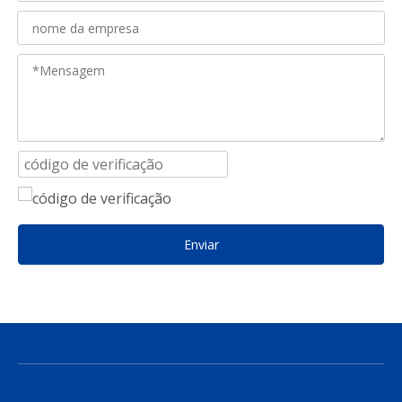
Enviar