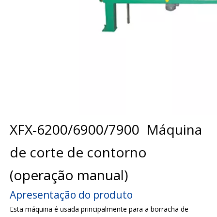
XFX-6200/6900/7900 Máquina
de corte de contorno
(operação manual)
Apresentação do produto
Esta máquina é usada principalmente para a borracha de