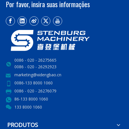
Por favor, insira suas informações
0086 - 020 - 26275665
0086 - 020 - 26292923
marketing@xidengbao.cn
0086-133 8000 1060
0086 - 020 - 26276079
86-133 8000 1060
133 8000 1060
PRODUTOS