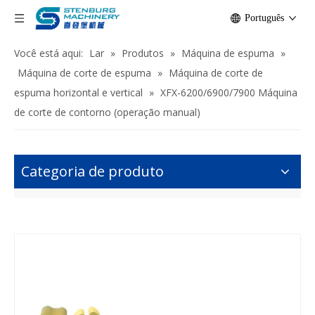
Português
Você está aqui:
Lar
»
Produtos
»
Máquina de espuma
»
Máquina de corte de espuma
»
Máquina de corte de
espuma horizontal e vertical
»
XFX-6200/6900/7900 Máquina
de corte de contorno (operação manual)
Categoria de produto