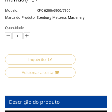
Modelo:
XFX-6200/6900/7900
Marca do Produto:
Stenburg Mattress Machinery
Quantidade:
Inquérito
Adicionar a cesta
Descrição do produto