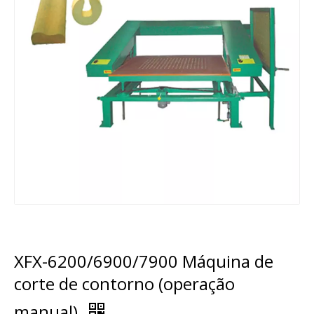
XFX-6200/6900/7900 Máquina de
corte de contorno (operação
manual)